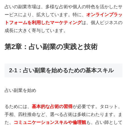
占いの副業市場は、多様な占術や個人の特色を活かしたサ
ービスにより、拡大しています。特に、
オンラインプラッ
トフォームを利用したマーケティング
は、個人ビジネスの
成長に大きく寄与しています。
第2章：占い副業の実践と技術
2-1：占い副業を始めるための基本スキル
占い副業を始め
るためには、
基本的な占術の習得
が必要です。タロット、
手相、四柱推命など、選べる占術は多岐にわたります。ま
た、
コミュニケーションスキルや倫理観
も、占い師として