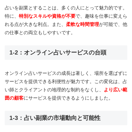
占いを副業とすることは、多くの人にとって魅力的です。
特に、
特別なスキルや資格が不要
で、趣味を仕事に変えら
れる点が大きな利点。また、
柔軟な時間管理
が可能で、他
の仕事との両立もしやすいです。
1-2：オンライン占いサービスの台頭
オンライン占いサービスの成長は著しく、場所を選ばずに
サービスを提供できる利便性が魅力です。この変化は、占
い師とクライアントの地理的な制約をなくし、
より広い範
囲の顧客
にサービスを提供できるようにしました。
1-3：占い副業の市場動向と可能性