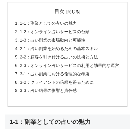
目次
1-1：副業としての占いの魅力
1-2：オンライン占いサービスの台頭
1-3：占い副業の市場動向と可能性
2-1：占い副業を始めるための基本スキル
2-2：顧客を引き付ける占いの技術と方法
2-3：オンライン占いサービスの利用と効果的な運営
3-1：占い副業における倫理的な考慮
3-2：クライアントの信頼を得るために
3-3：占い結果の影響と責任感
1-1：副業としての占いの魅力