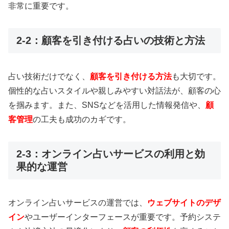
非常に重要です。
2-2：顧客を引き付ける占いの技術と方法
占い技術だけでなく、
顧客を引き付ける方法
も大切です。
個性的な占いスタイルや親しみやすい対話法が、顧客の心
を掴みます。また、SNSなどを活用した情報発信や、
顧
客管理
の工夫も成功のカギです。
2-3：オンライン占いサービスの利用と効
果的な運営
オンライン占いサービスの運営では、
ウェブサイトのデザ
イン
やユーザーインターフェースが重要です。予約システ