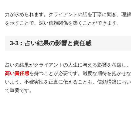
力が求められます。クライアントの話を丁寧に聞き、理解
を示すことで、深い信頼関係を築くことができます。
3-3：占い結果の影響と責任感
占いの結果がクライアントの人生に与える影響を考慮し、
高い責任感
を持つことが必要です。過度な期待を抱かせな
いよう、不確実性を正直に伝えることも、信頼構築におい
て重要です。