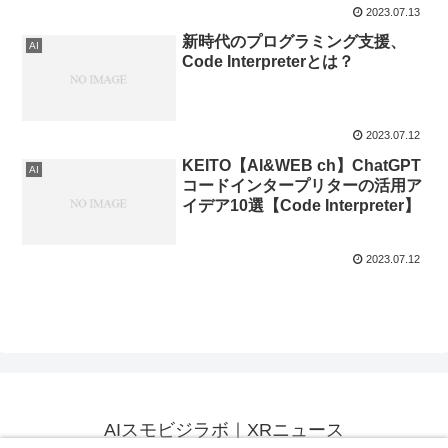
2023.07.13
新時代のプログラミング支援、
AI
Code Interpreterとは？
2023.07.12
KEITO【AI&WEB ch】ChatGPT
AI
コードインタープリターの活用ア
イデア10選【Code Interpreter】
2023.07.12
AIスモビジラボ｜XRニュース