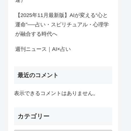
連）
【2025年11月最新版】AIが変える“心と
運命”──占い・スピリチュアル・心理学
が融合する時代へ
週刊ニュース｜AI×占い
最近のコメント
表示できるコメントはありません。
カテゴリー