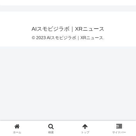
AIスモビジラボ｜XRニュース
© 2023 AIスモビジラボ｜XRニュース.
ホーム
検索
トップ
サイドバー